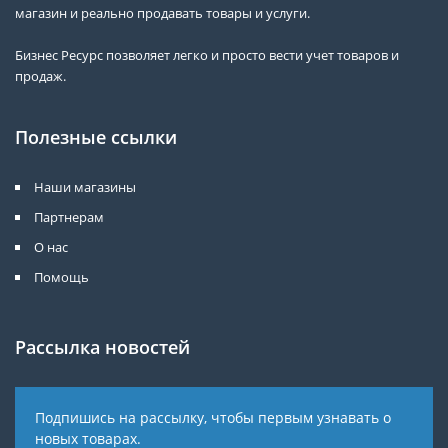
магазин и реально продавать товары и услуги.
Бизнес Ресурс позволяет легко и просто вести учет товаров и
продаж.
Полезные ссылки
Наши магазины
Партнерам
О нас
Помощь
Рассылка новостей
Подпишись на рассылку, чтобы первым узнавать о
новых товарах.