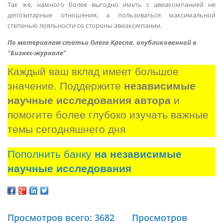
Так же, намного более выгодно иметь с авиакомпанией не
депозитарные отношения, а пользоваться максимальной
степенью лояльности со стороны авиакомпании.
По материалам статьи Олега Креспа, опубликованной в
"Бизнес-журнале"
Каждый ваш вклад имеет большое 
значение. Поддержите 
независимые 
научные исследования автора
 и 
помогите более глубоко изучать важные 
темы сегодняшнего дня
Пополнить банку
на независимые
научные исследования
Просмотров всего: 3682
Просмотров