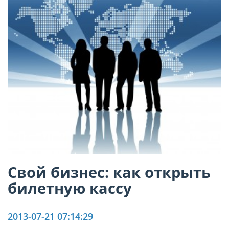
Свой бизнес: как открыть
билетную кассу
2013-07-21 07:14:29