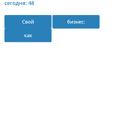
сегодня: 48
Свой
бизнес:
как