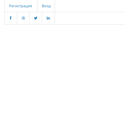
Регистрация
Вход