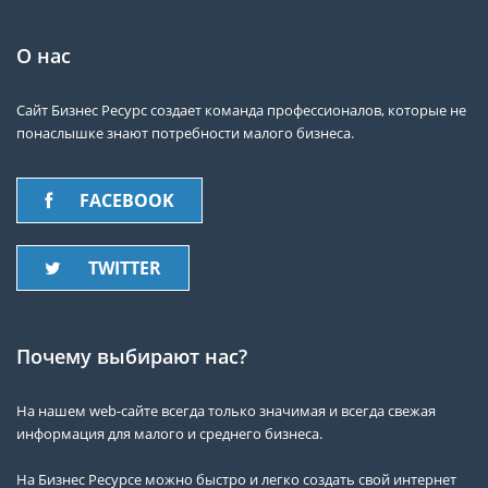
О нас
Сайт Бизнес Ресурс создает команда профессионалов, которые не
понаслышке знают потребности малого бизнеса.
FACEBOOK
TWITTER
Почему выбирают нас?
На нашем web-сайте всегда только значимая и всегда свежая
информация для малого и среднего бизнеса.
На Бизнес Ресурсе можно быстро и легко создать свой интернет