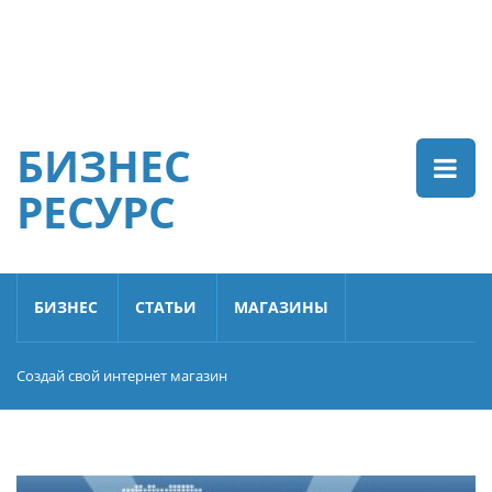
БИЗНЕС
РЕСУРС
БИЗНЕС
СТАТЬИ
МАГАЗИНЫ
Создай свой интернет магазин