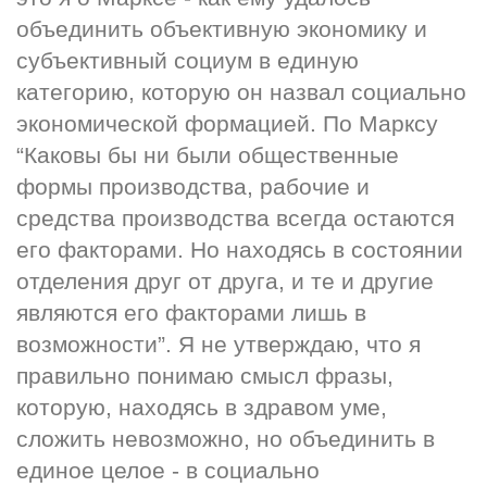
объединить объективную экономику и 
субъективный социум в единую 
категорию, которую он назвал социально 
экономической формацией. По Марксу 
“Каковы бы ни были общественные 
формы производства, рабочие и 
средства производства всегда остаются 
его факторами. Но находясь в состоянии 
отделения друг от друга, и те и другие 
являются его факторами лишь в 
возможности”. Я не утверждаю, что я 
правильно понимаю смысл фразы, 
которую, находясь в здравом уме, 
сложить невозможно, но объединить в 
единое целое - в социально 