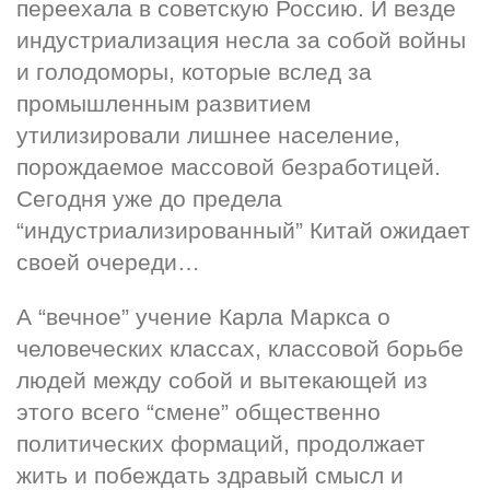
переехала в советскую Россию. И везде 
индустриализация несла за собой войны 
и голодоморы, которые вслед за 
промышленным развитием 
утилизировали лишнее население, 
порождаемое массовой безработицей. 
Сегодня уже до предела 
“индустриализированный” Китай ожидает 
своей очереди…
А “вечное” учение Карла Маркса о 
человеческих классах, классовой борьбе 
людей между собой и вытекающей из 
этого всего “смене” общественно 
политических формаций, продолжает 
жить и побеждать здравый смысл и 