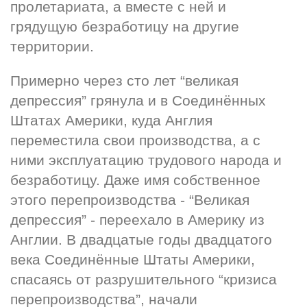
пролетариата, а вместе с ней и 
грядущую безработицу на другие 
территории.
Примерно через сто лет “великая 
депрессия” грянула и в Соединённых 
Штатах Америки, куда Англия 
переместила свои производства, а с 
ними эксплуатацию трудового народа и 
безработицу. Даже имя собственное 
этого перепроизводства - “Великая 
депрессия” - переехало в Америку из 
Англии. В двадцатые годы двадцатого 
века Соединённые Штаты Америки, 
спасаясь от разрушительного “кризиса 
перепроизводства”, начали 