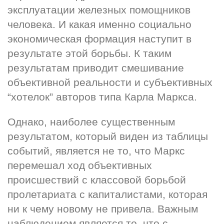
эксплуатации железных помощников 
человека. И какая именно социально 
экономическая формация наступит в 
результате этой борьбы. К таким 
результатам приводит смешивание 
объективной реальности и субъективных 
“хотелок” авторов типа Карла Маркса.
Однако, наиболее существенным 
результатом, который виден из таблицы 
событий, является не то, что Маркс 
перемешал ход объективных 
происшествий с классовой борьбой 
пролетариата с капиталистами, которая 
ни к чему новому не привела. Важным 
наблюдением является то, что с 