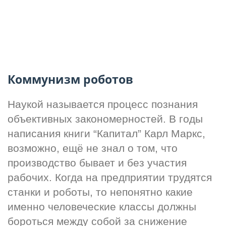
Коммунизм роботов
Наукой называется процесс познания 
объективных закономерностей. В годы 
написания книги “Капитал” Карл Маркс, 
возможно, ещё не знал о том, что 
производство бывает и без участия 
рабочих. Когда на предприятии трудятся 
станки и роботы, то непонятно какие 
именно человеческие классы должны 
бороться между собой за снижение 