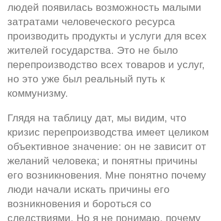
людей появилась возможность малыми 
затратами человеческого ресурса 
производить продукты и услуги для всех 
жителей государства. Это не было 
перепроизводство всех товаров и услуг, 
но это уже был реальный путь к 
коммунизму.
Глядя на таблицу дат, мы видим, что 
кризис перепроизводства имеет целиком 
объективное значение: он не зависит от 
желаний человека; и понятны причины 
его возникновения. Мне понятно почему 
люди начали искать причины его 
возникновения и бороться со 
следствиями. Но я не понимаю, почему 