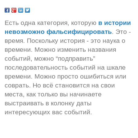
Есть одна категория, которую 
в истории 
невозможно фальсифицировать
. Это - 
время. Поскольку история - это наука о 
времени. Можно изменить названия 
событий, можно “подправить” 
последовательность событий на шкале 
времени. Можно просто ошибиться или 
соврать. Но всё становится на свои 
места, как только вы начинаете 
выстраивать в колонку даты 
интересующих вас событий.