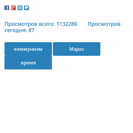
Просмотров всего: 1132286
Просмотров
сегодня: 87
коммунизм
Маркс
время