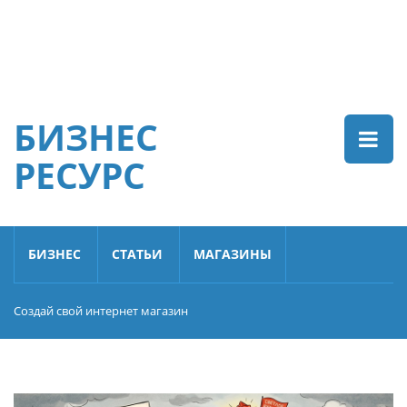
БИЗНЕС
РЕСУРС
БИЗНЕС
СТАТЬИ
МАГАЗИНЫ
Создай свой интернет магазин