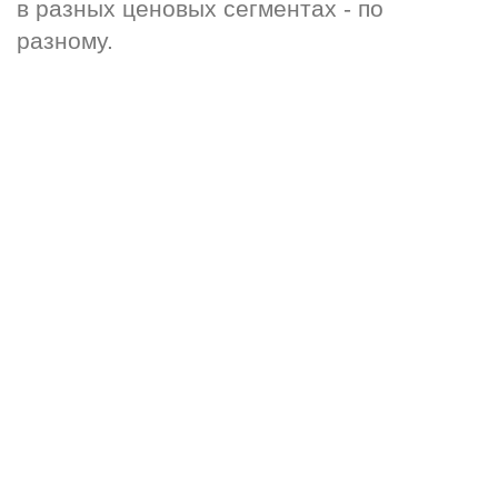
в разных ценовых сегментах - по 
разному.