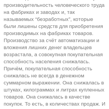
производительность человеческого труда 
на фабриках и заводах и, так 
называемых “безработных”, которые 
были лишены средств для приобретения 
производимых на фабриках товаров. 
Производство за счёт автоматизации и 
вложения лишних денег владельцев 
возрастала, а совокупная покупательная 
способность населения снижалась. 
Причём, покупательная способность 
снижалась не всегда в денежном 
суммарном выражении. Она снижалась в 
штуках, килограммах и литрах купленных 
товаров. Она снижалась в качестве 
покупок. То есть, в количествах продаж. И 