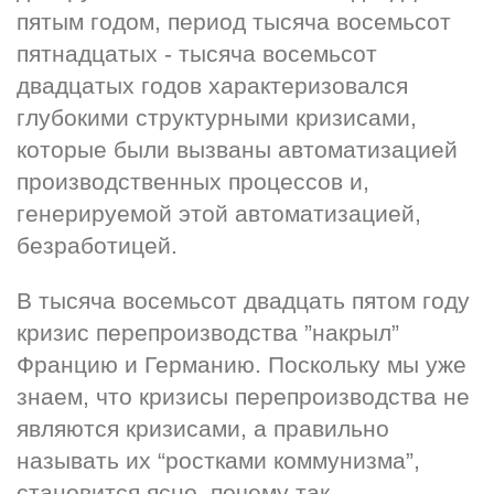
пятым годом, период тысяча восемьсот 
пятнадцатых - тысяча восемьсот 
двадцатых годов характеризовался 
глубокими структурными кризисами, 
которые были вызваны автоматизацией 
производственных процессов и, 
генерируемой этой автоматизацией, 
безработицей.
В тысяча восемьсот двадцать пятом году 
кризис перепроизводства ”накрыл” 
Францию и Германию. Поскольку мы уже 
знаем, что кризисы перепроизводства не 
являются кризисами, а правильно 
называть их “ростками коммунизма”, 
становится ясно, почему так 