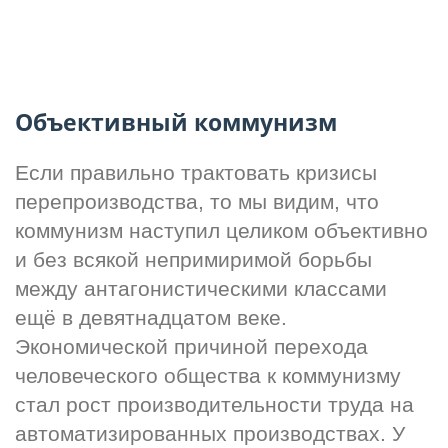
Объективный коммунизм
Если правильно трактовать кризисы 
перепроизводства, то мы видим, что 
коммунизм наступил целиком объективно 
и без всякой непримиримой борьбы 
между антагонистическими классами 
ещё в девятнадцатом веке. 
Экономической причиной перехода 
человеческого общества к коммунизму 
стал рост производительности труда на 
автоматизированных производствах. У 