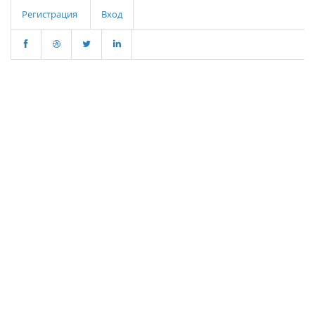
Регистрация
Вход