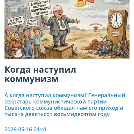
Когда наступил
коммунизм
А когда наступил коммунизм? Генеральный
секретарь коммунистической партии
Советского союза обещал нам его приход в
тысяча девятьсот восьмидесятом году
2026-05-16 04:41