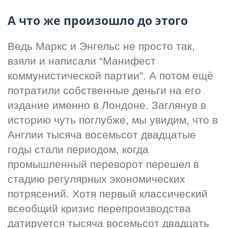
А что же произошло до этого
Ведь Маркс и Энгельс не просто так, 
взяли и написали “Манифест 
коммунистической партии”. А потом ещё 
потратили собственные деньги на его 
издание именно в Лондоне. Заглянув в 
историю чуть поглубже, мы увидим, что в 
Англии тысяча восемьсот двадцатые 
годы стали периодом, когда 
промышленный переворот перешел в 
стадию регулярных экономических 
потрясений. Хотя первый классический 
всеобщий кризис перепроизводства 
датируется тысяча восемьсот двадцать 