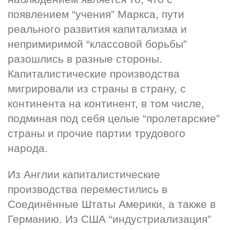
появлением “учения” Маркса, пути 
реального развития капитализма и 
непримиримой “классовой борьбы” 
разошлись в разные стороны. 
Капиталистические производства 
мигрировали из страны в страну, с 
континента на континент, в том числе, 
подминая под себя целые “пролетарские” 
страны и прочие партии трудового 
народа.
Из Англии капиталистические 
производства переместились в 
Соединённые Штаты Америки, а также в 
Германию. Из США “индустриализация” 