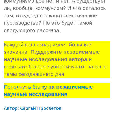
коммунизма всё нет и нет. А существует 
ли, вообще, коммунизм? И что осталось 
там, откуда ушло капиталистическое 
производство? Но это будет темой 
следующего рассказа.
Каждый ваш вклад имеет большое 
значение. Поддержите 
независимые 
научные исследования автора
 и 
помогите более глубоко изучать важные 
темы сегодняшнего дня
Пополнить банку
на независимые
научные исследования
Автор: Сергей Просветов