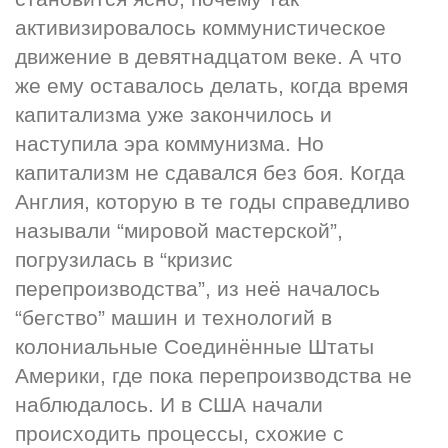
активизировалось коммунистическое 
движение в девятнадцатом веке. А что 
же ему оставалось делать, когда время 
капитализма уже закончилось и 
наступила эра коммунизма. Но 
капитализм не сдавался без боя. Когда 
Англия, которую в те годы справедливо 
называли “мировой мастерской”, 
погрузилась в “кризис 
перепроизводства”, из неё началось 
“бегство” машин и технологий в 
колониальные Соединённые Штаты 
Америки, где пока перепроизводства не 
наблюдалось. И в США начали 
происходить процессы, схожие с 