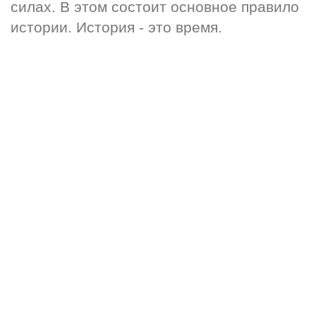
силах. В этом состоит основное правило 
истории. История - это время.