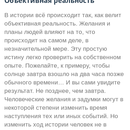
Объективная реальность
В истории всё происходит так, как велит 
объективная реальность. Желания и 
планы людей влияют на то, что 
происходит на самом деле, в 
незначительной мере. Эту простую 
истину легко проверить на собственном 
опыте. Пожелайте, к примеру, чтобы 
солнце завтра взошло на два часа позже 
обычного времени… И вы сами увидите 
результат. Не позднее, чем завтра. 
Человеческие желания и задумки могут в 
некоторой степени изменить время 
наступления тех или иных событий. Но 
изменить ход истории человек не в 