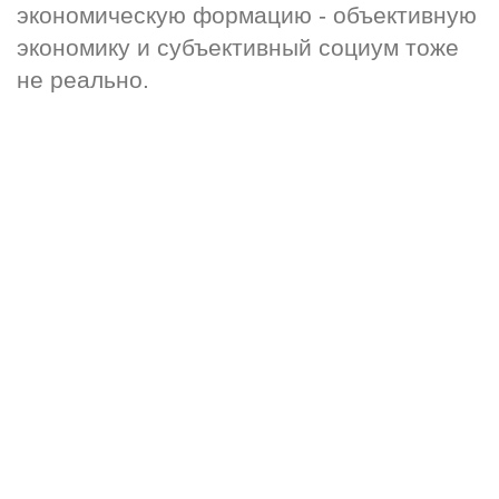
экономическую формацию - объективную 
экономику и субъективный социум тоже 
не реально.