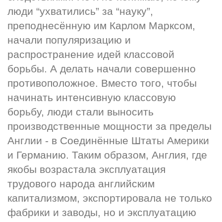
люди “ухватились” за “науку”, 
преподнесённую им Карлом Марксом, 
начали популяризацию и 
распространение идей классовой 
борьбы. А делать начали совершенно 
противоположное. Вместо того, чтобы 
начинать интенсивную классовую 
борьбу, люди стали выносить 
производственные мощности за пределы 
Англии - в Соединённые Штаты Америки 
и Германию. Таким образом, Англия, где 
якобы возрастала эксплуатация 
трудового народа английским 
капитализмом, экспортировала не только 
фабрики и заводы, но и эксплуатацию 