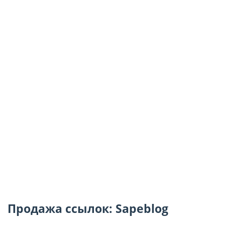
Продажа ссылок: Sapeblog