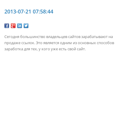
2013-07-21 07:58:44
Сегодня большинство владельцев сайтов зарабатывают на
продаже ссылок. Это является одним из основных способов
заработка для тех, у кого уже есть свой сайт.