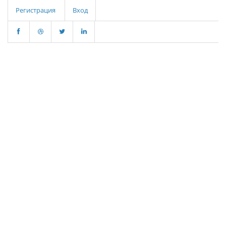
Регистрация
Вход