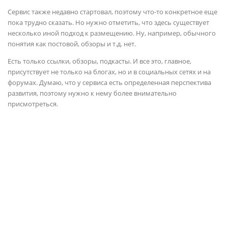
Сервис также недавно стартовал, поэтому что-то конкретное еще
пока трудно сказать. Но нужно отметить, что здесь существует
несколько иной подход к размещению. Ну, например, обычного
понятия как постовой, обзоры и т.д. нет.
Есть только ссылки, обзоры, подкасты. И все это, главное,
присутствует не только на блогах, но и в социальных сетях и на
форумах. Думаю, что у сервиса есть определенная перспектива
развития, поэтому нужно к нему более внимательно
присмотреться.