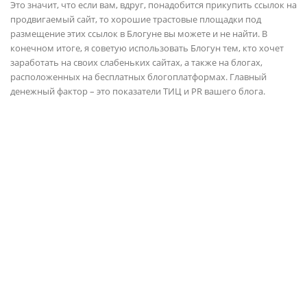
Это значит, что если вам, вдруг, понадобится прикупить ссылок на
продвигаемый сайт, то хорошие трастовые площадки под
размещение этих ссылок в Блогуне вы можете и не найти. В
конечном итоге, я советую использовать Блогун тем, кто хочет
заработать на своих слабеньких сайтах, а также на блогах,
расположенных на бесплатных блогоплатформах. Главный
денежный фактор – это показатели ТИЦ и PR вашего блога.