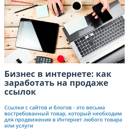
Бизнес в интернете: как
заработать на продаже
ссылок
Ссылки с сайтов и блогов - это весьма
востребованный товар, который необходим
для продвижения в Интернет любого товара
или услуги