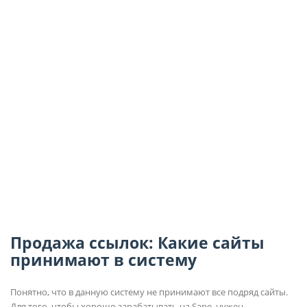
Продажа ссылок: Какие сайты
принимают в систему
Понятно, что в данную систему не принимают все подряд сайты.
Для того, чтобы хорошо зарабатывать на Sape, нужен