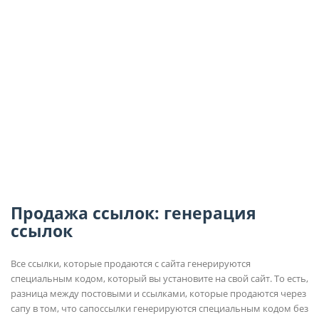
Продажа ссылок: генерация
ссылок
Все ссылки, которые продаются с сайта генерируются
специальным кодом, который вы установите на свой сайт. То есть,
разница между постовыми и ссылками, которые продаются через
сапу в том, что сапоссылки генерируются специальным кодом без