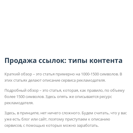
Продажа ссылок: типы контента
Краткий обзор
– это статья примерно на 1000-1500 символов. В
этих статьях делают описание сервиса рекламодателя.
Подробный обзор
– это статья, которая, как правило, по объему
более 1500 символов. Здесь опять же описывается ресурс
рекламодателя.
Здесь, в принципе, нет ничего сложного. Будем считать, что у вас
уже есть блог или сайт, поэтому приступаем к описанию
сервисов, с помощью которых можно заработать.