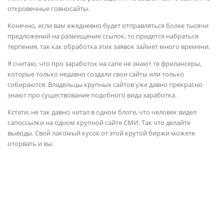
откровенные говносайты.
Конечно, если вам ежедневно будет отправляться более тысячи
предложений на размещение ссылок, то придется набраться
терпения, так как обработка этих заявок займет много времени.
Я считаю, что про заработок на сапе не знают те фрилансеры,
которые только недавно создали свои сайты или только
собираются. Владельцы крупных сайтов уже давно прекрасно
знают про существование подобного вида заработка.
Кстати, не так давно читал в одном блоге, что человек видел
сапоссылки на одном крупной сайте СМИ. Так что делайте
выводы. Свой лакомый кусок от этой крутой биржи можете
оторвать и вы.