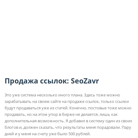
Продажа ссылок: SeoZavr
Это уже система несколько иного плана. Здесь тоже можно
зарабатывать на своем сайте на продаже ссылок, только ссылки
будут продаваться уже из статей. Конечно, постовые тоже можно
продавать, но на этом упор в бирже не делается, лишь как
дополнительная возможность. Я добавил в систему один из своих
блогов и, должен сказать, что результаты меня порадовали. Пару
дней и у меня на счету уже было 500 рублей.