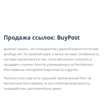
Продажа ссылок: BuyPost
Должен сказать, что конкурентов у данной биржи почти или
вообще нет. По крайней мере, я лично не знаю. Особенность
системы заключается в том, что в ней можно покупать и
продавать ссылки с блогов, размещенных на бесплатных
блогсервисах наподобие livejournal, Ya и других.
Поэтому если у вас есть хороший, прокачанный блог на
бесплатном блогсервисе, то это отличная возможность
подзаработать дополнительно денег.