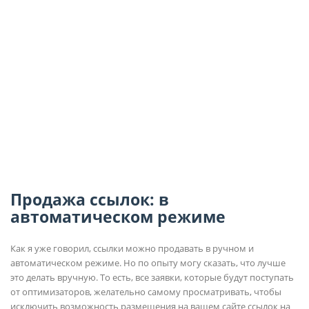
Продажа ссылок: в
автоматическом режиме
Как я уже говорил, ссылки можно продавать в ручном и
автоматическом режиме. Но по опыту могу сказать, что лучше
это делать вручную. То есть, все заявки, которые будут поступать
от оптимизаторов, желательно самому просматривать, чтобы
исключить возможность размещения на вашем сайте ссылок на