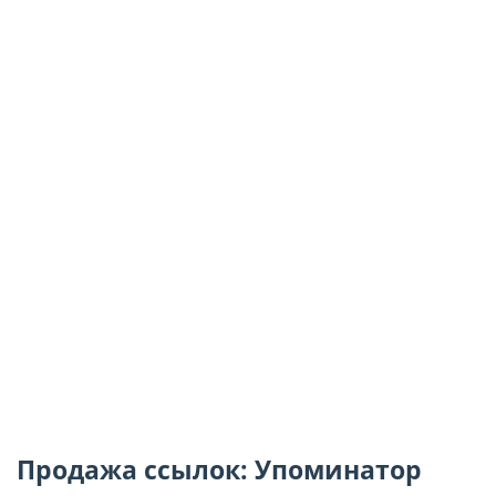
Продажа ссылок: Упоминатор