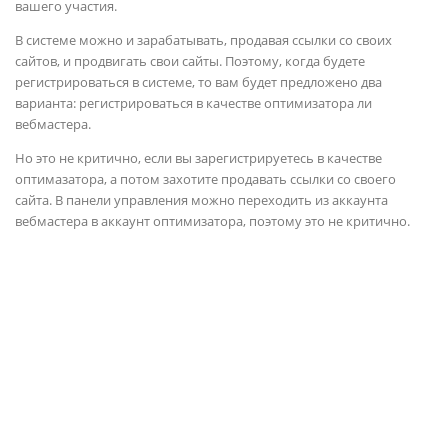
вашего участия.
В системе можно и зарабатывать, продавая ссылки со своих
сайтов, и продвигать свои сайты. Поэтому, когда будете
регистрироваться в системе, то вам будет предложено два
варианта: регистрироваться в качестве оптимизатора ли
вебмастера.
Но это не критично, если вы зарегистрируетесь в качестве
оптимазатора, а потом захотите продавать ссылки со своего
сайта. В панели управления можно переходить из аккаунта
вебмастера в аккаунт оптимизатора, поэтому это не критично.