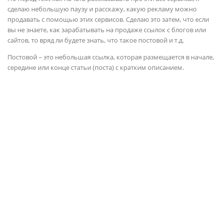
сделаю небольшую паузу и расскажу, какую рекламу можно
продавать с помощью этих сервисов. Сделаю это затем, что если
вы не знаете, как зарабатывать на продаже ссылок с блогов или
сайтов, то вряд ли будете знать, что такое постовой и т.д.
Постовой
– это небольшая ссылка, которая размещается в начале,
середине или конце статьи (поста) с кратким описанием.