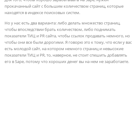
прокачанный сайт с большим количеством страниц, которые
находятся в индексе поисковых систем.
Но у нас есть два варианта: либо делать множество страниц,
чтобы впоследствии брать количеством, либо поднимать
показатели ТИЦ и PR сайта, чтобы ссылок продавать немного, но
чтобы они все были дорогими. Я говорю это к тому, что если у вас
есть молодой сайт, на котором немного страниц и невысокие
показатели ТИЦ и PR, то, наверное, не стоит спешить добавлять
его в Sape, потому что хороших денег вы на нем не заработаете.