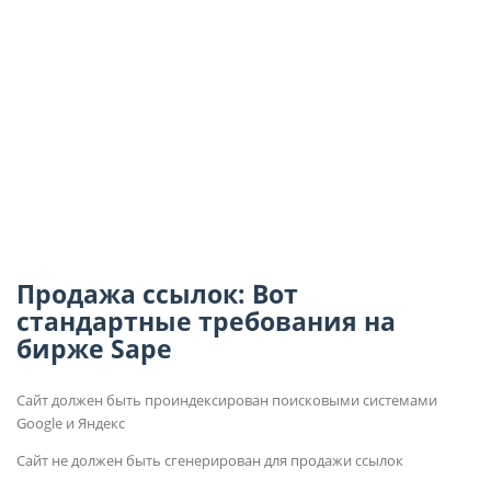
Продажа ссылок: Вот
стандартные требования на
бирже Sape
Сайт должен быть проиндексирован поисковыми системами
Google и Яндекс
Сайт не должен быть сгенерирован для продажи ссылок