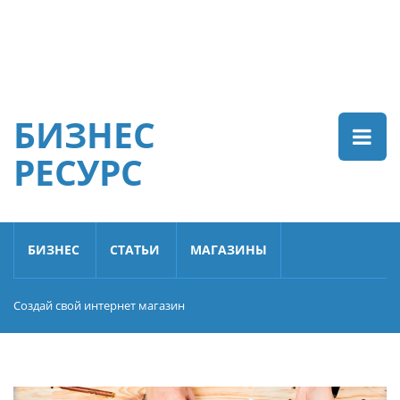
БИЗНЕС
РЕСУРС
БИЗНЕС
СТАТЬИ
МАГАЗИНЫ
Создай свой интернет магазин