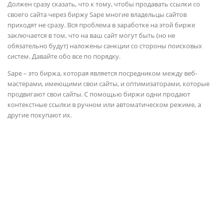
Должен сразу сказать, что к тому, чтобы продавать ссылки со
своего сайта через биржу Sape многие владельцы сайтов
приходят не сразу. Вся проблема в заработке на этой бирже
заключается в том, что на ваш сайт могут быть (но не
обязательно будут) наложены санкции со стороны поисковых
систем. Давайте обо все по порядку.
Sape – это биржа, которая является посредником между веб-
мастерами, имеющими свои сайты, и оптимизаторами, которые
продвигают свои сайты. С помощью биржи одни продают
контекстные ссылки в ручном или автоматическом режиме, а
другие покупают их.