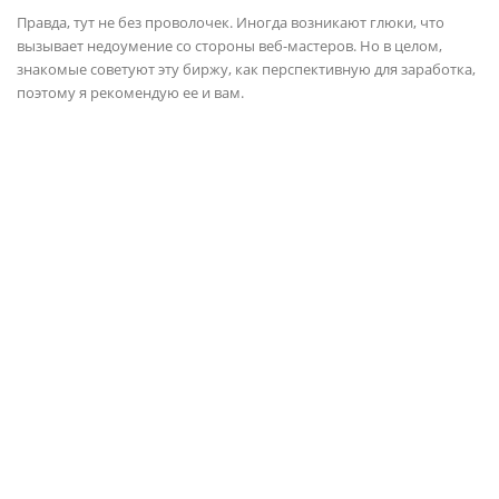
Правда, тут не без проволочек. Иногда возникают глюки, что
вызывает недоумение со стороны веб-мастеров. Но в целом,
знакомые советуют эту биржу, как перспективную для заработка,
поэтому я рекомендую ее и вам.