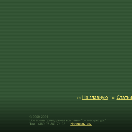
На главную
Статьи
© 2009-2024
Все права принадлежат компании “Бизнес-ресурс”
Тел.: +380-97-301-74-22
Написать нам